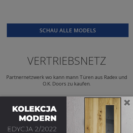
SCHAU ALLE MODELS
VERTRIEBSNETZ
Partnernetzwerk wo kann mann Türen aus Radex und
O.K. Doors zu kaufen.