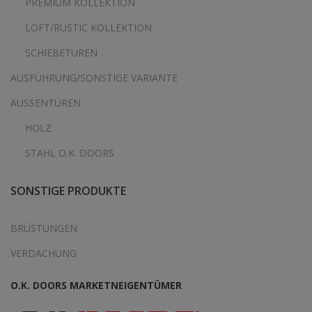
PREMIUM KOLLEKTION
LOFT/RUSTIC KOLLEKTION
SCHIEBETÜREN
AUSFÜHRUNG/SONSTIGE VARIANTE
AUSSENTÜREN
HOLZ
STAHL O.K. DOORS
SONSTIGE PRODUKTE
BRÜSTUNGEN
VERDACHUNG
O.K. DOORS MARKETNEIGENTÜMER