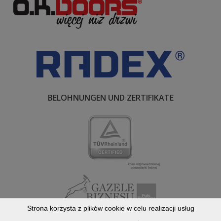
BELOHNUNGEN UND ZERTIFIKATE
Strona korzysta z plików cookie w celu realizacji usług