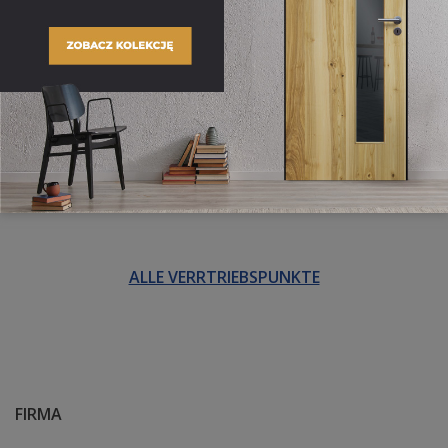
ALLE VERRTRIEBSPUNKTE
FIRMA