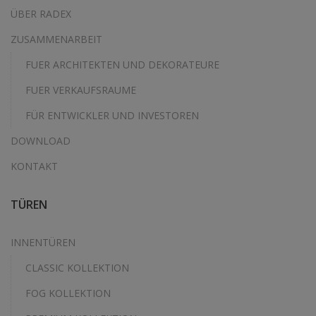
ÜBER RADEX
ZUSAMMENARBEIT
FUER ARCHITEKTEN UND DEKORATEURE
FUER VERKAUFSRAUME
FÜR ENTWICKLER UND INVESTOREN
DOWNLOAD
KONTAKT
TÜREN
INNENTÜREN
CLASSIC KOLLEKTION
FOG KOLLEKTION