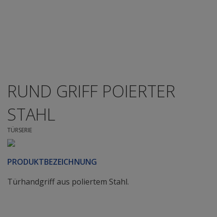
RUND GRIFF POIERTER
STAHL
TÜRSERIE
PRODUKTBEZEICHNUNG
Türhandgriff aus poliertem Stahl.