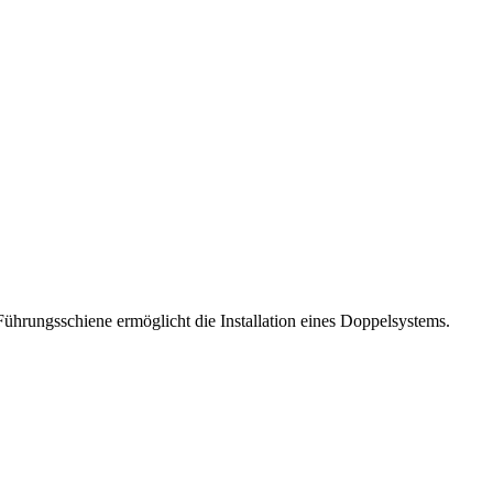
ührungsschiene ermöglicht die Installation eines Doppelsystems.