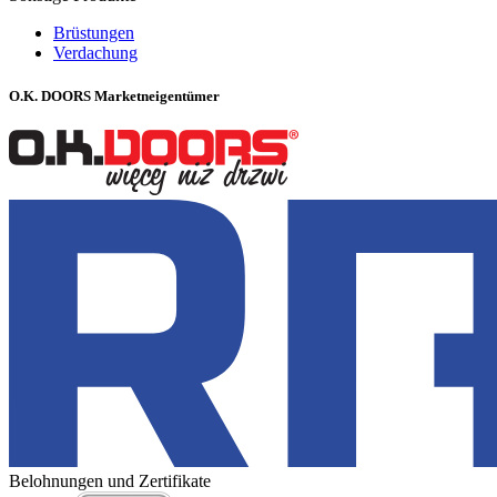
Brüstungen
Verdachung
O.K. DOORS Marketneigentümer
Belohnungen und Zertifikate