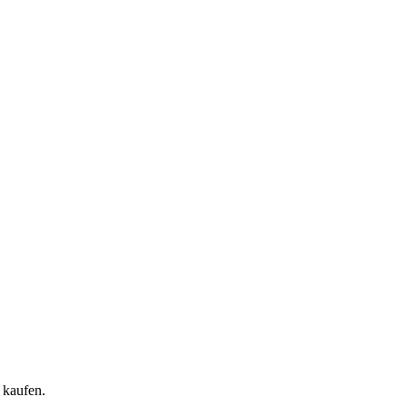
 kaufen.