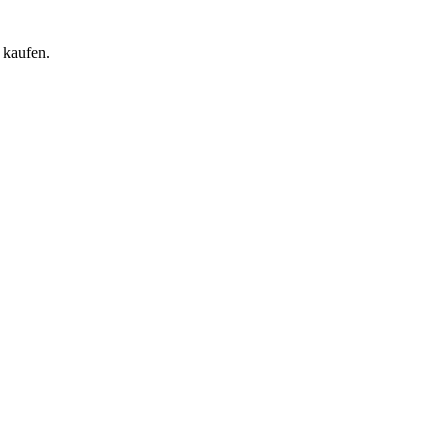
 kaufen.